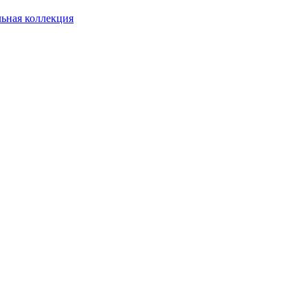
ьная коллекция