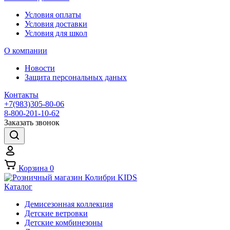
Условия оплаты
Условия доставки
Условия для школ
О компании
Новости
Защита персональных даных
Контакты
+7(983)305-80-06
8-800-201-10-62
Заказать звонок
Корзина
0
Каталог
Демисезонная коллекция
Детские ветровки
Детские комбинезоны