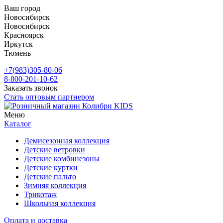
Ваш город
Новосибирск
Новосибирск
Красноярск
Иркутск
Тюмень
+7(983)305-80-06
8-800-201-10-62
Заказать звонок
Стать оптовым партнером
Меню
Каталог
Демисезонная коллекция
Детские ветровки
Детские комбинезоны
Детские куртки
Детские пальто
Зимняя коллекция
Трикотаж
Школьная коллекция
Оплата и доставка