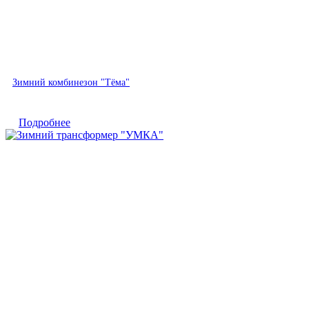
Быстрый просмотр
Зимний комбинезон "Тёма"
Подробнее