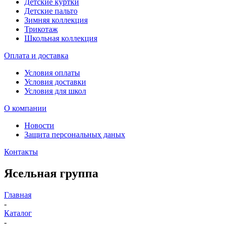
Детские куртки
Детские пальто
Зимняя коллекция
Трикотаж
Школьная коллекция
Оплата и доставка
Условия оплаты
Условия доставки
Условия для школ
О компании
Новости
Защита персональных даных
Контакты
Ясельная группа
Главная
-
Каталог
-