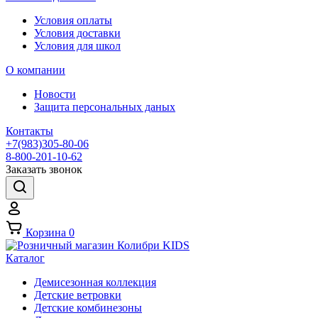
Условия оплаты
Условия доставки
Условия для школ
О компании
Новости
Защита персональных даных
Контакты
+7(983)305-80-06
8-800-201-10-62
Заказать звонок
Корзина
0
Каталог
Демисезонная коллекция
Детские ветровки
Детские комбинезоны