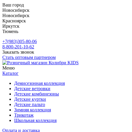
Ваш город
Новосибирск
Новосибирск
Красноярск
Иркутск
Тюмень
+7(983)305-80-06
8-800-201-10-62
Заказать звонок
Стать оптовым партнером
Меню
Каталог
Демисезонная коллекция
Детские ветровки
Детские комбинезоны
Детские куртки
Детские пальто
Зимняя коллекция
Трикотаж
Школьная коллекция
Оплата и доставка