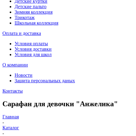
Детские куртки
Детские пальто
Зимняя коллекция
Трикотаж
Школьная коллекция
Оплата и доставка
Условия оплаты
Условия доставки
Условия для школ
О компании
Новости
Защита персональных даных
Контакты
Сарафан для девочки "Анжелика"
Главная
-
Каталог
-