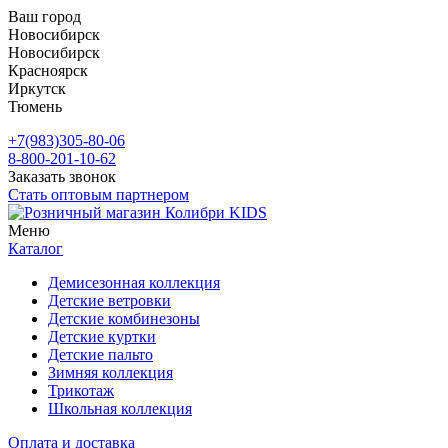
Ваш город
Новосибирск
Новосибирск
Красноярск
Иркутск
Тюмень
+7(983)305-80-06
8-800-201-10-62
Заказать звонок
Стать оптовым партнером
Меню
Каталог
Демисезонная коллекция
Детские ветровки
Детские комбинезоны
Детские куртки
Детские пальто
Зимняя коллекция
Трикотаж
Школьная коллекция
Оплата и доставка