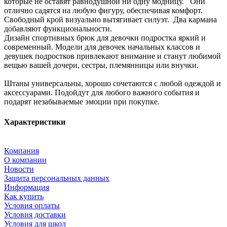
которые не оставят равнодушной ни одну модницу. Они
отлично садятся на любую фигуру, обеспечивая комфорт.
Свободный крой визуально вытягивает силуэт. Два кармана
добавляют функциональности.
Дизайн спортивных брюк для девочки подростка яркий и
современный. Модели для девочек начальных классов и
девушек подростков привлекают внимание и станут любимой
вещью вашей дочери, сестры, племянницы или внучки.
Штаны универсальны, хорошо сочетаются с любой одеждой и
аксессуарами. Подойдут для любого важного события и
подарят незабываемые эмоции при покупке.
Характеристики
Компания
О компании
Новости
Защита персональных данных
Информация
Как купить
Условия оплаты
Условия доставки
Условия для школ