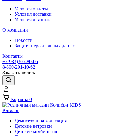
Условия оплаты
Условия доставки
Условия для школ
О компании
Новости
Защита персональных даных
Контакты
+7(983)305-80-06
8-800-201-10-62
Заказать звонок
Корзина
0
Каталог
Демисезонная коллекция
Детские ветровки
Детские комбинезоны