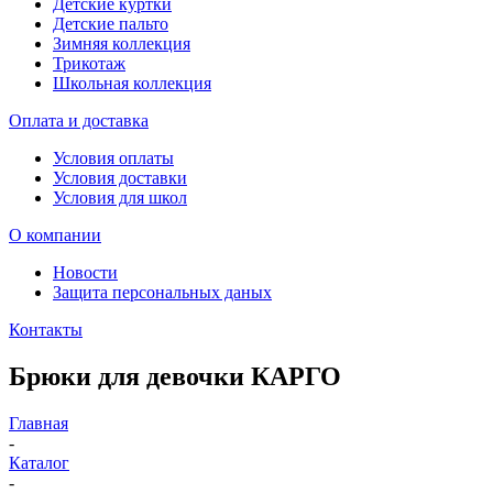
Детские куртки
Детские пальто
Зимняя коллекция
Трикотаж
Школьная коллекция
Оплата и доставка
Условия оплаты
Условия доставки
Условия для школ
О компании
Новости
Защита персональных даных
Контакты
Брюки для девочки КАРГО
Главная
-
Каталог
-