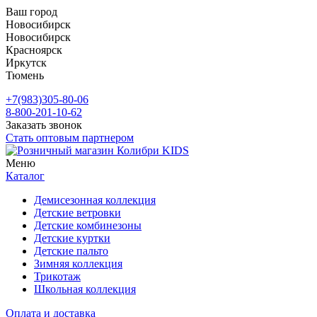
Ваш город
Новосибирск
Новосибирск
Красноярск
Иркутск
Тюмень
+7(983)305-80-06
8-800-201-10-62
Заказать звонок
Стать оптовым партнером
Меню
Каталог
Демисезонная коллекция
Детские ветровки
Детские комбинезоны
Детские куртки
Детские пальто
Зимняя коллекция
Трикотаж
Школьная коллекция
Оплата и доставка