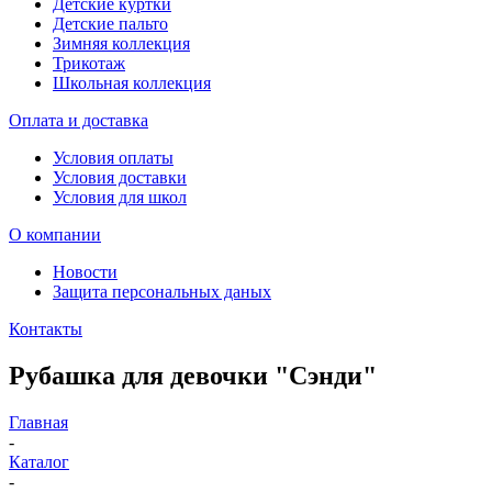
Детские куртки
Детские пальто
Зимняя коллекция
Трикотаж
Школьная коллекция
Оплата и доставка
Условия оплаты
Условия доставки
Условия для школ
О компании
Новости
Защита персональных даных
Контакты
Рубашка для девочки "Сэнди"
Главная
-
Каталог
-