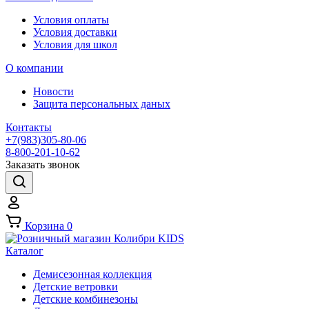
Условия оплаты
Условия доставки
Условия для школ
О компании
Новости
Защита персональных даных
Контакты
+7(983)305-80-06
8-800-201-10-62
Заказать звонок
Корзина
0
Каталог
Демисезонная коллекция
Детские ветровки
Детские комбинезоны